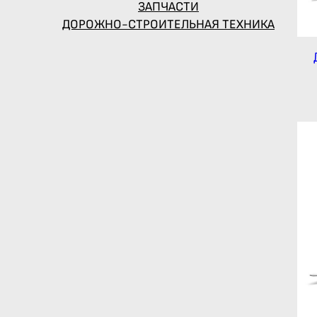
ЗАПЧАСТИ
ДОРОЖНО-СТРОИТЕЛЬНАЯ ТЕХНИКА