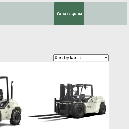
Узнать цены