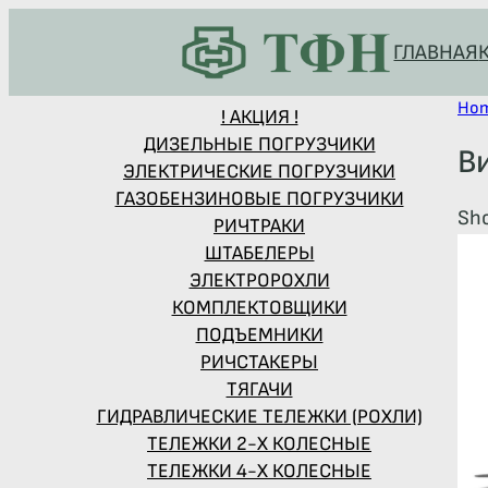
ГЛАВНАЯ
Ho
! АКЦИЯ !
ДИЗЕЛЬНЫЕ ПОГРУЗЧИКИ
В
ЭЛЕКТРИЧЕСКИЕ ПОГРУЗЧИКИ
ГАЗОБЕНЗИНОВЫЕ ПОГРУЗЧИКИ
Sho
РИЧТРАКИ
ШТАБЕЛЕРЫ
ЭЛЕКТРОРОХЛИ
КОМПЛЕКТОВЩИКИ
ПОДЪЕМНИКИ
РИЧСТАКЕРЫ
ТЯГАЧИ
ГИДРАВЛИЧЕСКИЕ ТЕЛЕЖКИ (РОХЛИ)
ТЕЛЕЖКИ 2-Х КОЛЕСНЫЕ
ТЕЛЕЖКИ 4-Х КОЛЕСНЫЕ