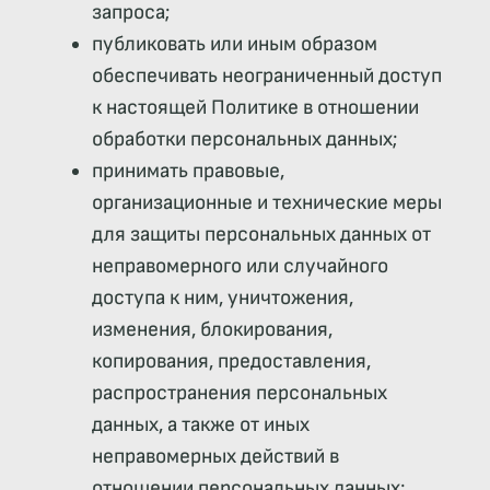
запроса;
публиковать или иным образом
обеспечивать неограниченный доступ
к настоящей Политике в отношении
обработки персональных данных;
принимать правовые,
организационные и технические меры
для защиты персональных данных от
неправомерного или случайного
доступа к ним, уничтожения,
изменения, блокирования,
копирования, предоставления,
распространения персональных
данных, а также от иных
неправомерных действий в
отношении персональных данных;