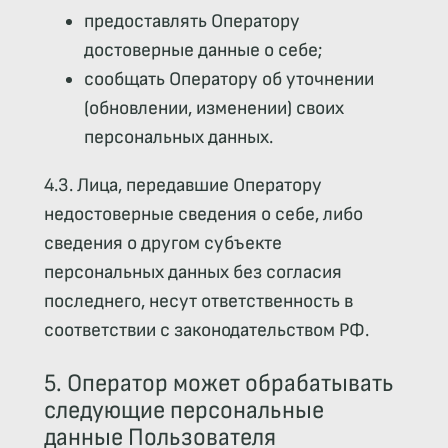
предоставлять Оператору
достоверные данные о себе;
сообщать Оператору об уточнении
(обновлении, изменении) своих
персональных данных.
4.3. Лица, передавшие Оператору
недостоверные сведения о себе, либо
сведения о другом субъекте
персональных данных без согласия
последнего, несут ответственность в
соответствии с законодательством РФ.
5. Оператор может обрабатывать
следующие персональные
данные Пользователя