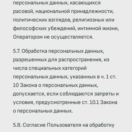
персональных данных, касающихся
расовой, национальной принадлежности,
политических взглядов, религиозных или
философских убеждений, интимной жизни,
Оператором не осуществляется.
5.7. Обработка персональных данных,
разрешенных для распространения, из
числа специальных категорий
персональных данных, указанных в ч. 1 ст.
10 Закона о персональных данных,
допускается, если соблюдаются запреты и
условия, предусмотренные ст. 10.1 Закона
о персональных данных.
5.8. Согласие Пользователя на обработку