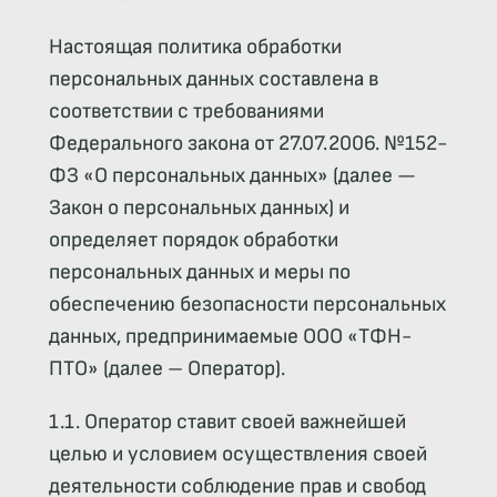
Настоящая политика обработки
персональных данных составлена в
соответствии с требованиями
Федерального закона от 27.07.2006. №152-
ФЗ «О персональных данных» (далее —
Закон о персональных данных) и
определяет порядок обработки
персональных данных и меры по
обеспечению безопасности персональных
данных, предпринимаемые ООО «ТФН-
ПТО» (далее – Оператор).
1.1. Оператор ставит своей важнейшей
целью и условием осуществления своей
деятельности соблюдение прав и свобод