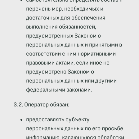
перечень мер, необходимых и
достаточных для обеспечения
выполнения обязанностей,
предусмотренных Законом о
персональных данных и принятыми в
соответствии с ним нормативными
правовыми актами, если иное не
предусмотрено Законом о
персональных данных или другими
федеральными законами.
3.2. Оператор обязан:
предоставлять субъекту
персональных данных по его просьбе
информацию, касающуюся обработки