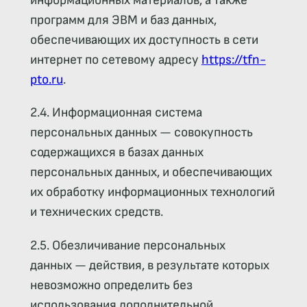
информационных материалов, а также
программ для ЭВМ и баз данных,
обеспечивающих их доступность в сети
интернет по сетевому адресу
https://tfn-
pto.ru
.
2.4. Информационная система
персональных данных — совокупность
содержащихся в базах данных
персональных данных, и обеспечивающих
их обработку информационных технологий
и технических средств.
2.5. Обезличивание персональных
данных — действия, в результате которых
невозможно определить без
использования дополнительной