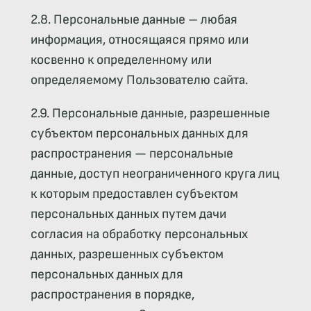
2.8. Персональные данные – любая
информация, относящаяся прямо или
косвенно к определенному или
определяемому Пользователю сайта.
2.9. Персональные данные, разрешенные
субъектом персональных данных для
распространения — персональные
данные, доступ неограниченного круга лиц
к которым предоставлен субъектом
персональных данных путем дачи
согласия на обработку персональных
данных, разрешенных субъектом
персональных данных для
распространения в порядке,