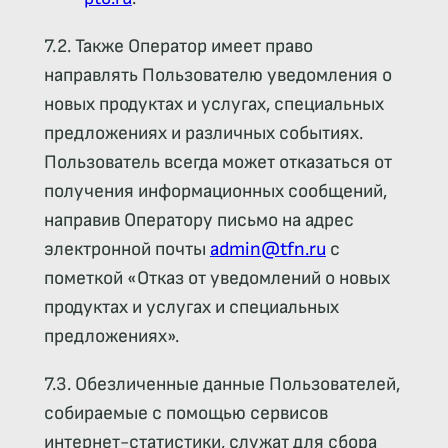
7.2. Также Оператор имеет право
направлять Пользователю уведомления о
новых продуктах и услугах, специальных
предложениях и различных событиях.
Пользователь всегда может отказаться от
получения информационных сообщений,
направив Оператору письмо на адрес
электронной почты
admin@tfn.ru
с
пометкой «Отказ от уведомлений о новых
продуктах и услугах и специальных
предложениях».
7.3. Обезличенные данные Пользователей,
собираемые с помощью сервисов
интернет-статистики, служат для сбора