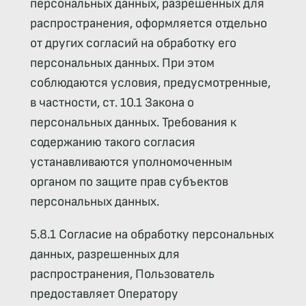
персональных данных, разрешенных для
распространения, оформляется отдельно
от других согласий на обработку его
персональных данных. При этом
соблюдаются условия, предусмотренные,
в частности, ст. 10.1 Закона о
персональных данных. Требования к
содержанию такого согласия
устанавливаются уполномоченным
органом по защите прав субъектов
персональных данных.
5.8.1 Согласие на обработку персональных
данных, разрешенных для
распространения, Пользователь
предоставляет Оператору