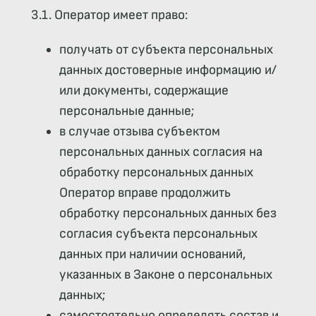
3.1. Оператор имеет право:
получать от субъекта персональных
данных достоверные информацию и/
или документы, содержащие
персональные данные;
в случае отзыва субъектом
персональных данных согласия на
обработку персональных данных
Оператор вправе продолжить
обработку персональных данных без
согласия субъекта персональных
данных при наличии оснований,
указанных в Законе о персональных
данных;
самостоятельно определять состав и