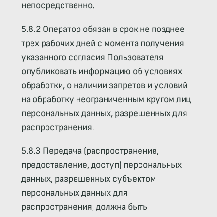
непосредственно.
5.8.2 Оператор обязан в срок не позднее
трех рабочих дней с момента получения
указанного согласия Пользователя
опубликовать информацию об условиях
обработки, о наличии запретов и условий
на обработку неограниченным кругом лиц
персональных данных, разрешенных для
распространения.
5.8.3 Передача (распространение,
предоставление, доступ) персональных
данных, разрешенных субъектом
персональных данных для
распространения, должна быть