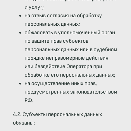
и услуг;
на отзыв согласия на обработку
персональных данных;
обжаловать в уполномоченный орган
по защите прав субъектов
персональных данных или в судебном
порядке неправомерные действия
или бездействие Оператора при
обработке его персональных данных;
на осуществление иных прав,
предусмотренных законодательством
РФ.
4.2. Субъекты персональных данных
обязаны: