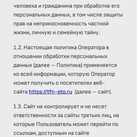
человека и гражданина при обработке его
персональных данных, в том числе защиты
прав на неприкосновенность частной
жизни, личную и семейную тайну.
1.2. Настоящая политика Оператора в
отношении обработки персональных
данных (далее – Политика) применяется
ко всей информации, которую Оператор
может получить о посетителях веб-
сайта
https://tfn-pto.ru
(далее – сайт).
1.3. Сайт не контролирует и не несет
ответственности за сайты третьих лиц, на
которые Пользователь может перейти по
ссылкам, доступным на сайте