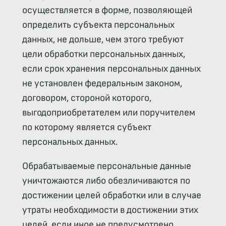
осуществляется в форме, позволяющей
определить субъекта персональных
данных, не дольше, чем этого требуют
цели обработки персональных данных,
если срок хранения персональных данных
не установлен федеральным законом,
договором, стороной которого,
выгодоприобретателем или поручителем
по которому является субъект
персональных данных.
Обрабатываемые персональные данные
уничтожаются либо обезличиваются по
достижении целей обработки или в случае
утраты необходимости в достижении этих
целей, если иное не предусмотрено