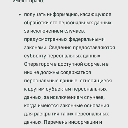
имеют право:
получать информацию, касающуюся
обработки его персональных данных,
за исключением случаев,
предусмотренных федеральными
законами. Сведения предоставляются
субъекту персональных данных
Оператором в доступной форме, и в
них не должны содержаться
персональные данные, относящиеся
к другим субъектам персональных
данных, за исключением случаев,
когда имеются законные основания
для раскрытия таких персональных
данных. Перечень информации и