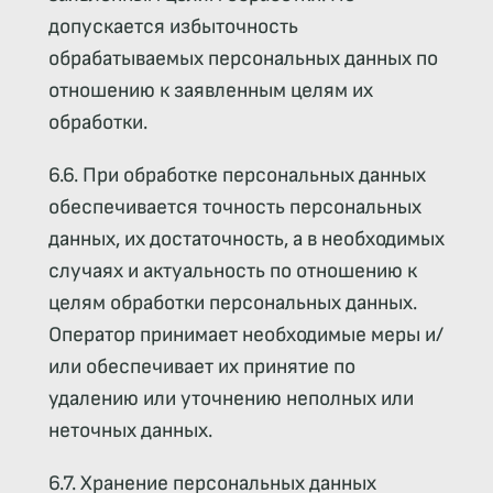
допускается избыточность
обрабатываемых персональных данных по
отношению к заявленным целям их
обработки.
6.6. При обработке персональных данных
обеспечивается точность персональных
данных, их достаточность, а в необходимых
случаях и актуальность по отношению к
целям обработки персональных данных.
Оператор принимает необходимые меры и/
или обеспечивает их принятие по
удалению или уточнению неполных или
неточных данных.
6.7. Хранение персональных данных