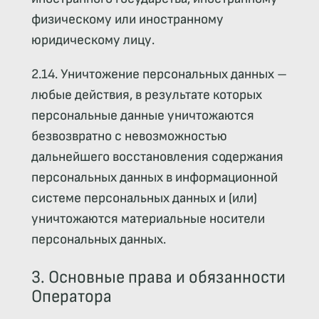
физическому или иностранному
юридическому лицу.
2.14. Уничтожение персональных данных –
любые действия, в результате которых
персональные данные уничтожаются
безвозвратно с невозможностью
дальнейшего восстановления содержания
персональных данных в информационной
системе персональных данных и (или)
уничтожаются материальные носители
персональных данных.
3. Основные права и обязанности
Оператора