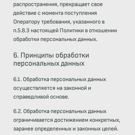
распространения, прекращает свое
действие с момента поступления
Оператору требования, указанного в
п.5.8.3 настоящей Политики в отношении
обработки персональных данных.
6. Принципы обработки
персональных данных
6.1. Обработка персональных данных
осуществляется на законной и
справедливой основе.
6.2. Обработка персональных данных
ограничивается достижением конкретных,
заранее определенных и законных целей.