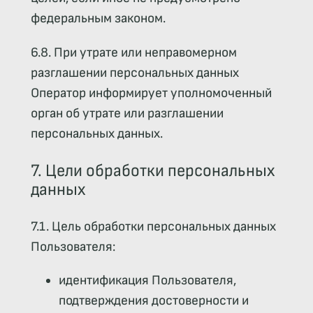
федеральным законом.
6.8. При утрате или неправомерном
разглашении персональных данных
Оператор информирует уполномоченный
орган об утрате или разглашении
персональных данных.
7. Цели обработки персональных
данных
7.1. Цель обработки персональных данных
Пользователя:
идентификация Пользователя,
подтверждения достоверности и