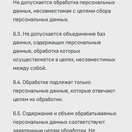
Не допускается обработка персональных
данных, несовместимая с целями сбора
персональных данных.
6.3. Не допускается объединение баз
данных, содержащих персональные
данные, обработка которых
осуществляется в целях, несовместимых
между собой.
6.4. Обработке подлежат только
персональные данные, которые отвечают
целям их обработки.
6.5. Содержание и объем обрабатываемых
персональных данных соответствуют
заявленным целям обработки. Не