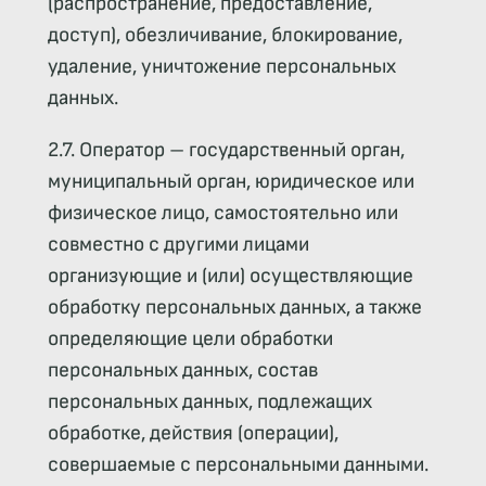
(распространение, предоставление,
доступ), обезличивание, блокирование,
удаление, уничтожение персональных
данных.
2.7. Оператор – государственный орган,
муниципальный орган, юридическое или
физическое лицо, самостоятельно или
совместно с другими лицами
организующие и (или) осуществляющие
обработку персональных данных, а также
определяющие цели обработки
персональных данных, состав
персональных данных, подлежащих
обработке, действия (операции),
совершаемые с персональными данными.