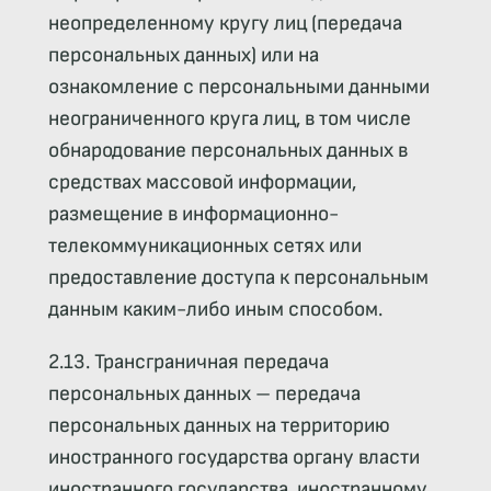
неопределенному кругу лиц (передача
персональных данных) или на
ознакомление с персональными данными
неограниченного круга лиц, в том числе
обнародование персональных данных в
средствах массовой информации,
размещение в информационно-
телекоммуникационных сетях или
предоставление доступа к персональным
данным каким-либо иным способом.
2.13. Трансграничная передача
персональных данных – передача
персональных данных на территорию
иностранного государства органу власти
иностранного государства, иностранному