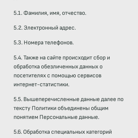
5.1. Фамилия, имя, отчество.
5.2. Электронный адрес.
5.3. Номера телефонов.
5.4. Также на сайте происходит сбор и
обработка обезличенных данных о
посетителях с помощью сервисов
интернет-статистики.
5.5. Вышеперечисленные данные далее по
тексту Политики объединены общим
понятием Персональные данные.
5.6. Обработка специальных категорий