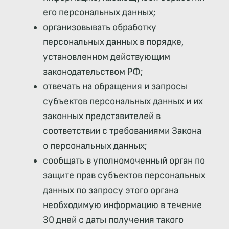
его персональных данных;
организовывать обработку
персональных данных в порядке,
установленном действующим
законодательством РФ;
отвечать на обращения и запросы
субъектов персональных данных и их
законных представителей в
соответствии с требованиями Закона
о персональных данных;
сообщать в уполномоченный орган по
защите прав субъектов персональных
данных по запросу этого органа
необходимую информацию в течение
30 дней с даты получения такого