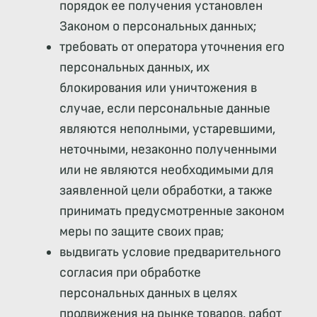
порядок ее получения установлен
Законом о персональных данных;
требовать от оператора уточнения его
персональных данных, их
блокирования или уничтожения в
случае, если персональные данные
являются неполными, устаревшими,
неточными, незаконно полученными
или не являются необходимыми для
заявленной цели обработки, а также
принимать предусмотренные законом
меры по защите своих прав;
выдвигать условие предварительного
согласия при обработке
персональных данных в целях
продвижения на рынке товаров, работ