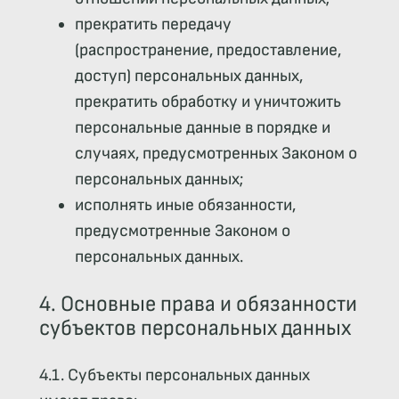
прекратить передачу
(распространение, предоставление,
доступ) персональных данных,
прекратить обработку и уничтожить
персональные данные в порядке и
случаях, предусмотренных Законом о
персональных данных;
исполнять иные обязанности,
предусмотренные Законом о
персональных данных.
4. Основные права и обязанности
субъектов персональных данных
4.1. Субъекты персональных данных