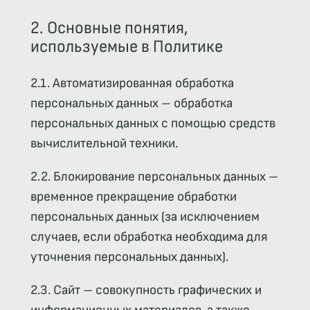
2. Основные понятия,
используемые в Политике
2.1. Автоматизированная обработка
персональных данных – обработка
персональных данных с помощью средств
вычислительной техники.
2.2. Блокирование персональных данных –
временное прекращение обработки
персональных данных (за исключением
случаев, если обработка необходима для
уточнения персональных данных).
2.3. Сайт – совокупность графических и