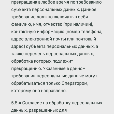
прекращена в любое время по требованию
субъекта персональных данных. Данное
требование должно включать в себя
фамилию, имя, отчество (при наличии),
контактную информацию (номер телефона,
адрес электронной почты или почтовый
адрес) субъекта персональных данных, а
также перечень персональных данных,
обработка которых подлежит
прекращению. Указанные в данном
требовании персональные данные могут
обрабатываться только Оператором,
которому оно направлено.
5.8.4 Согласие на обработку персональных
данных, разрешенных для