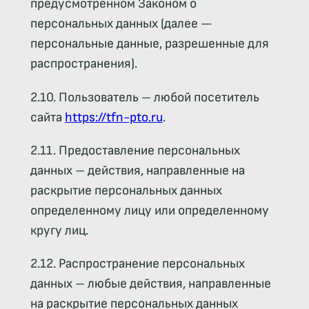
предусмотренном Законом о
персональных данных (далее —
персональные данные, разрешенные для
распространения).
2.10. Пользователь – любой посетитель
сайта
https://tfn-pto.ru
.
2.11. Предоставление персональных
данных – действия, направленные на
раскрытие персональных данных
определенному лицу или определенному
кругу лиц.
2.12. Распространение персональных
данных – любые действия, направленные
на раскрытие персональных данных