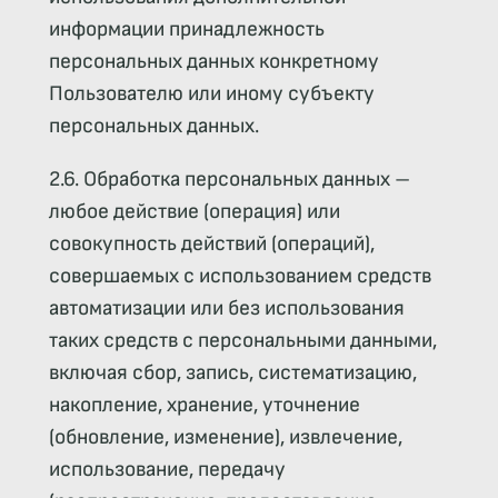
информации принадлежность
персональных данных конкретному
Пользователю или иному субъекту
персональных данных.
2.6. Обработка персональных данных –
любое действие (операция) или
совокупность действий (операций),
совершаемых с использованием средств
автоматизации или без использования
таких средств с персональными данными,
включая сбор, запись, систематизацию,
накопление, хранение, уточнение
(обновление, изменение), извлечение,
использование, передачу