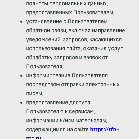
полноты персональных данных,
предоставленных Пользователем;
установление с Пользователем
обратной связи, включая направление
уведомлений, запросов, касающихся
использования сайта, оказания услуг,
обработку запросов и заявок от
Пользователя;
информирование Пользователя
посредством отправки электронных
писем;
предоставление доступа
Пользователю к сервисам,
информации и/или материалам,
содержащимся на сайте
https://tfn-
pto.ru
.