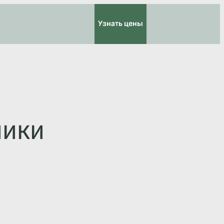
Узнать цены
ники