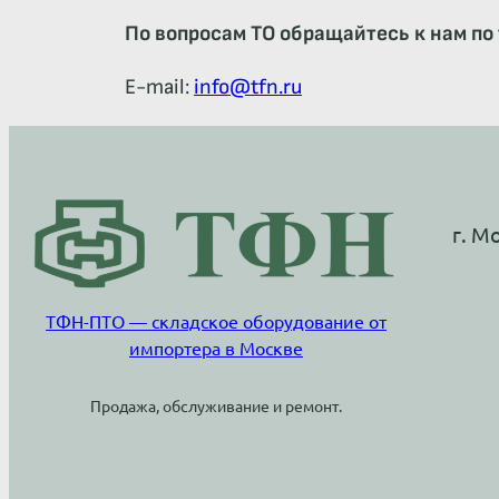
По вопросам ТО обращайтесь к нам по 
E-mail:
info@tfn.ru
г. М
ТФН-ПТО — складское оборудование от
импортера в Москве
Продажа, обслуживание и ремонт.