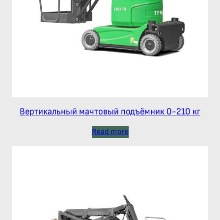
Вертикальный мачтовый подъёмник 0-210 кг
Read more