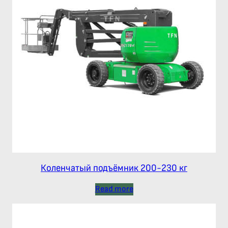
Коленчатый подъёмник 200-230 кг
Read more