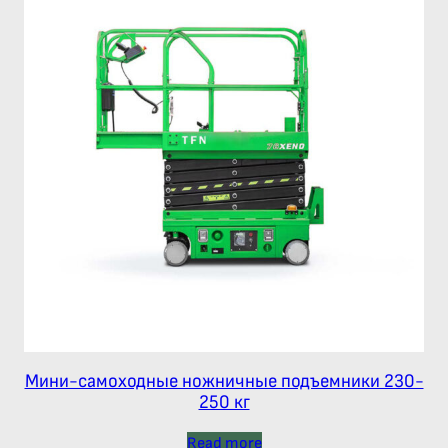
Мини-самоходные ножничные подъемники 230-
250 кг
Read more