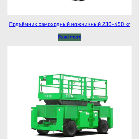
Подъёмник самоходный ножничный 230-450 кг
Read more