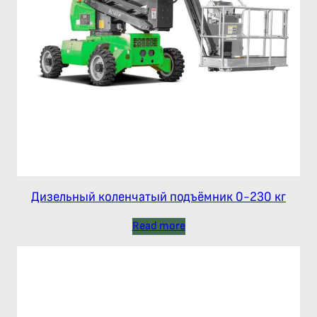
Дизельный коленчатый подъёмник 0-230 кг
Read more