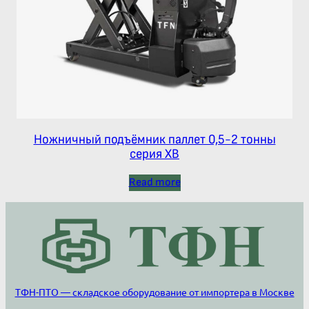
Ножничный подъёмник паллет 0,5-2 тонны
серия ХВ
Read more
ТФН-ПТО — складское оборудование от импортера в Москве