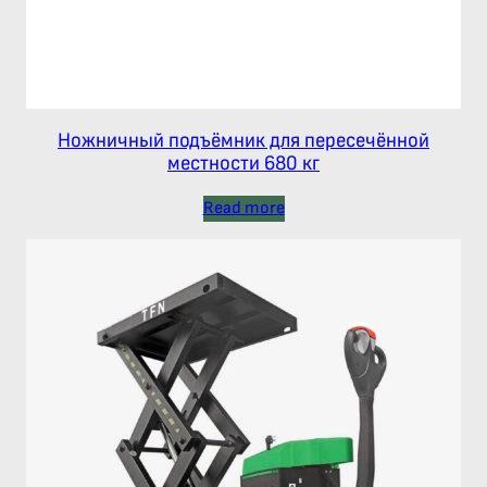
Ножничный подъёмник для пересечённой
местности 680 кг
Read more