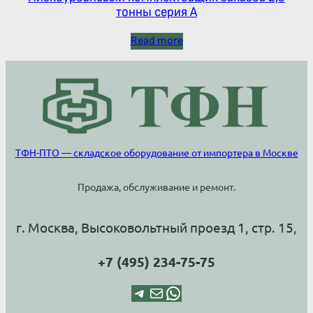
тонны серия А
Read more
ТФН-ПТО — складское оборудование от импортера в Москве
Продажа, обслуживание и ремонт.
г. Москва, Высоковольтный проезд 1, стр. 15,
+7 (495) 234-75-75
Telegram
Почта
WhatsApp