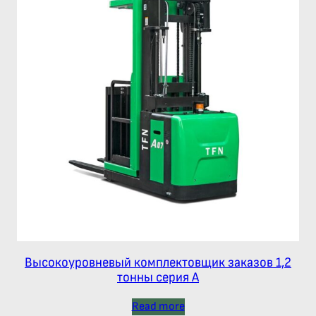
Высокоуровневый комплектовщик заказов 1,2
тонны серия А
Read more