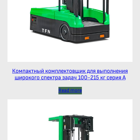
Компактный комплектовщик для выполнения
широкого спектра задач 100-215 кг серия А
Read more