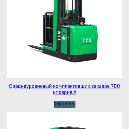
Среднеуровневый комплектовщик заказов 700
кг серия А
Read more