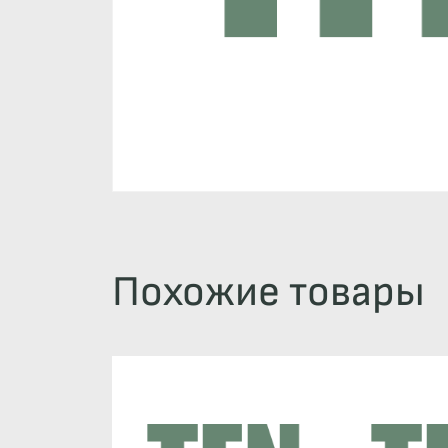
Похожие товары