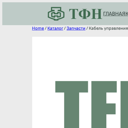
ГЛАВНАЯ
Home
/
Каталог
/
Запчасти
/ Кабель управления