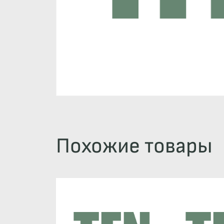
Похожие товары