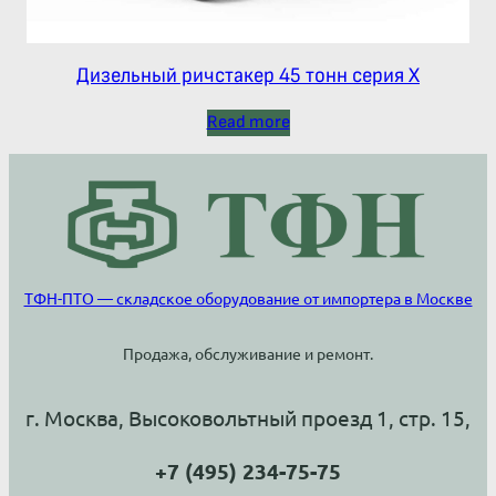
Дизельный ричстакер 45 тонн серия Х
Read more
ТФН-ПТО — складское оборудование от импортера в Москве
Продажа, обслуживание и ремонт.
г. Москва, Высоковольтный проезд 1, стр. 15,
+7 (495) 234-75-75